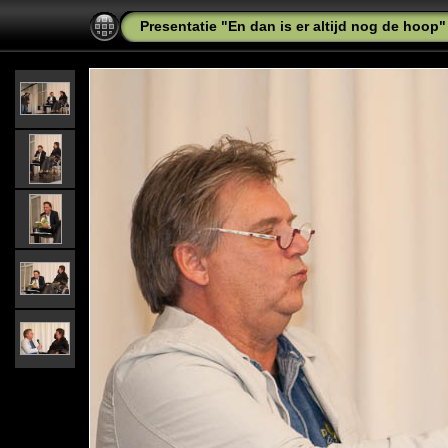
Presentatie "En dan is er altijd nog de hoop"