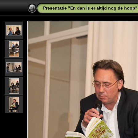
Presentatie "En dan is er altijd nog de hoop"