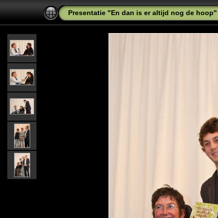
Presentatie "En dan is er altijd nog de hoop"