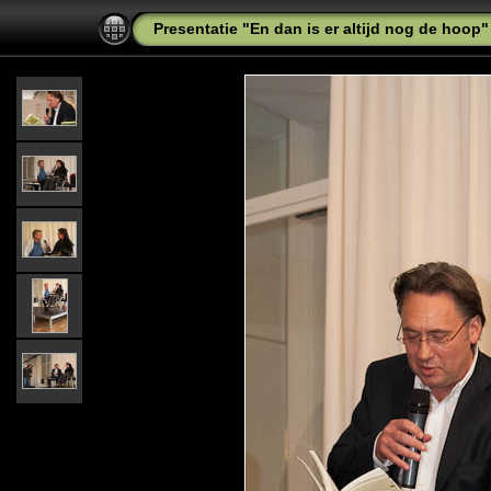
Presentatie "En dan is er altijd nog de hoop"