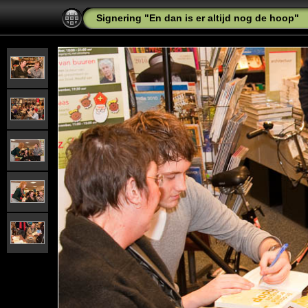
Signering "En dan is er altijd nog de hoop"