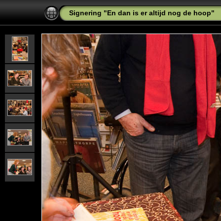
Signering "En dan is er altijd nog de hoop"