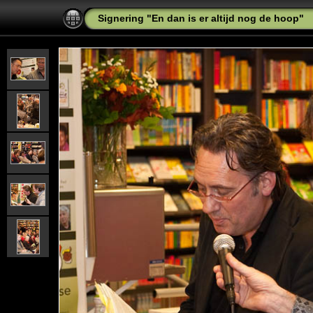
Signering "En dan is er altijd nog de hoop"