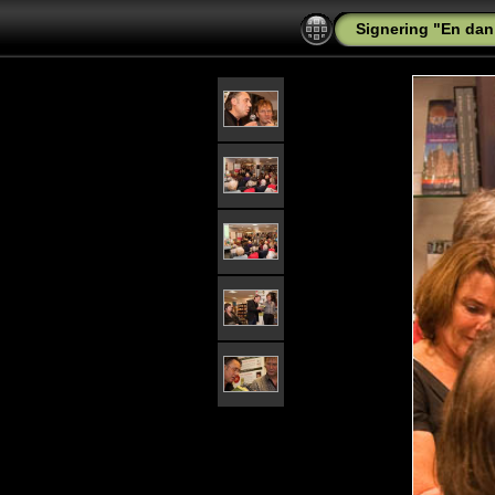
Signering "En dan 