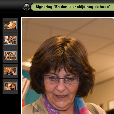
Signering "En dan is er altijd nog de hoop"