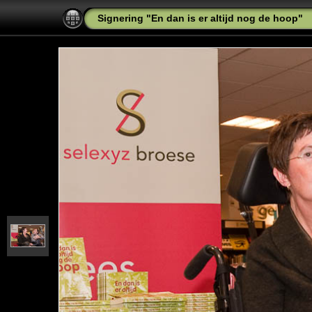
Signering "En dan is er altijd nog de hoop"