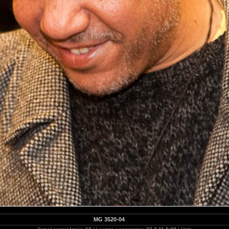
MG 3520-04